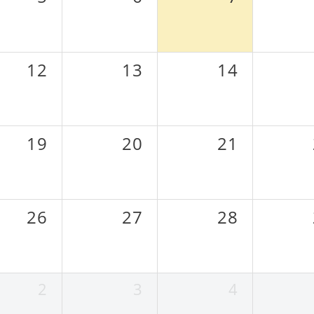
12
13
14
19
20
21
26
27
28
2
3
4