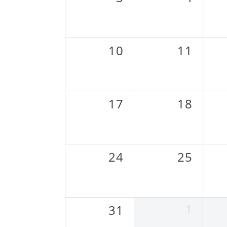
10
11
17
18
24
25
1
31