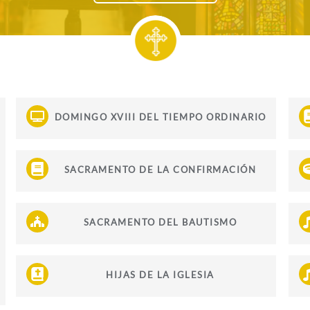
DOMINGO XVIII DEL TIEMPO ORDINARIO
SACRAMENTO DE LA CONFIRMACIÓN
SACRAMENTO DEL BAUTISMO
HIJAS DE LA IGLESIA