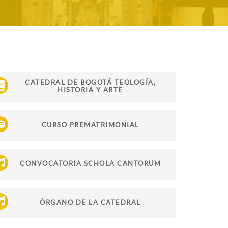
CATEDRAL DE BOGOTÁ TEOLOGÍA,
HISTORIA Y ARTE
CURSO PREMATRIMONIAL
CONVOCATORIA SCHOLA CANTORUM
ÓRGANO DE LA CATEDRAL