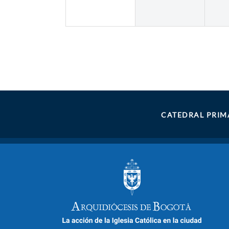
CATEDRAL PRIM