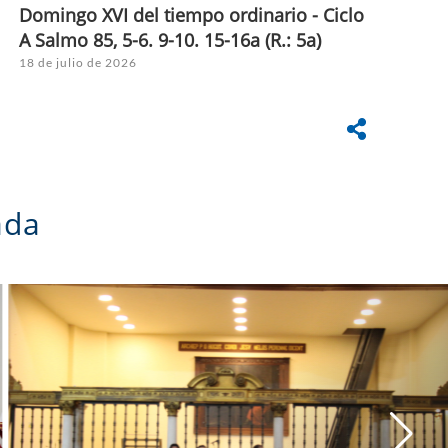
Domingo XVI del tiempo ordinario - Ciclo
A Salmo 85, 5-6. 9-10. 15-16a (R.: 5a)
18 de julio de 2026
imada