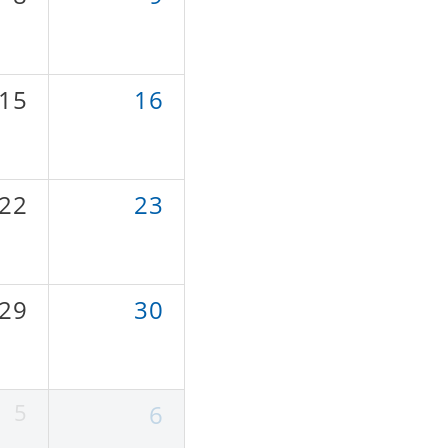
15
16
22
23
29
30
5
6