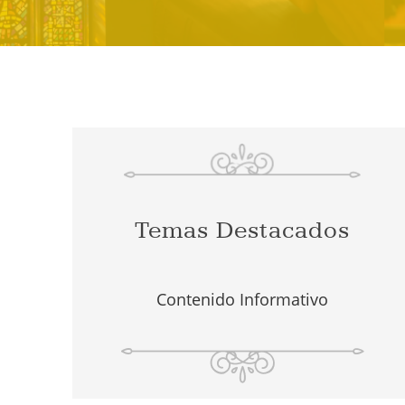
Temas Destacados
Contenido Informativo