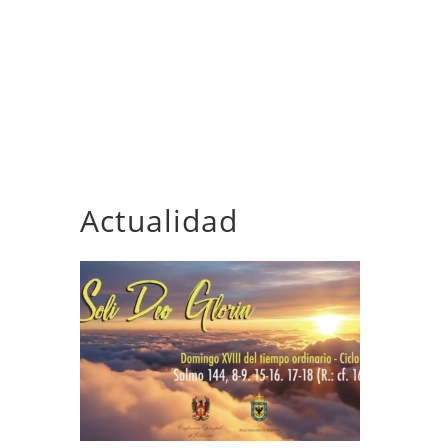
Actualidad