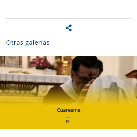
Otras galerías
Cuaresma
Ph: