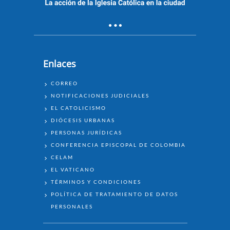
Enlaces
ENLACES
CORREO
NOTIFICACIONES JUDICIALES
EL CATOLICISMO
DIÓCESIS URBANAS
PERSONAS JURÍDICAS
CONFERENCIA EPISCOPAL DE COLOMBIA
CELAM
EL VATICANO
TÉRMINOS Y CONDICIONES
POLÍTICA DE TRATAMIENTO DE DATOS
PERSONALES