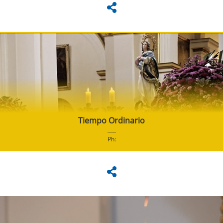
Tiempo Ordinario
Ph: