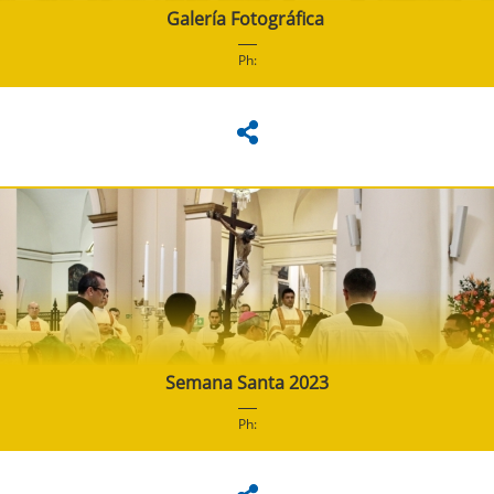
Galería Fotográfica
Ph:
Semana Santa 2023
Ph: