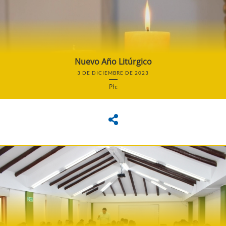
Nuevo Año Litúrgico
3 DE DICIEMBRE DE 2023
Ph: