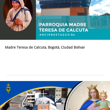
Madre Teresa de Calcuta, Bogotá, Ciudad Bolivar