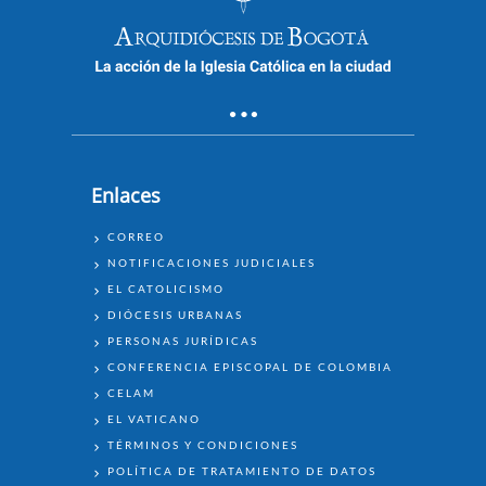
Enlaces
ENLACES
CORREO
NOTIFICACIONES JUDICIALES
EL CATOLICISMO
DIÓCESIS URBANAS
PERSONAS JURÍDICAS
CONFERENCIA EPISCOPAL DE COLOMBIA
CELAM
EL VATICANO
TÉRMINOS Y CONDICIONES
POLÍTICA DE TRATAMIENTO DE DATOS