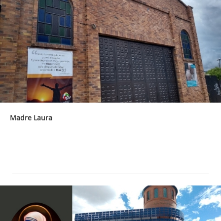
Madre Laura