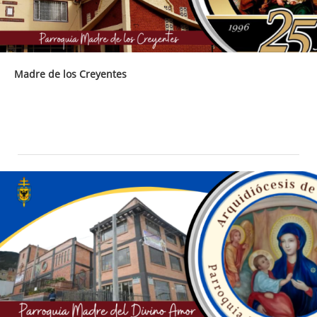
Madre de los Creyentes