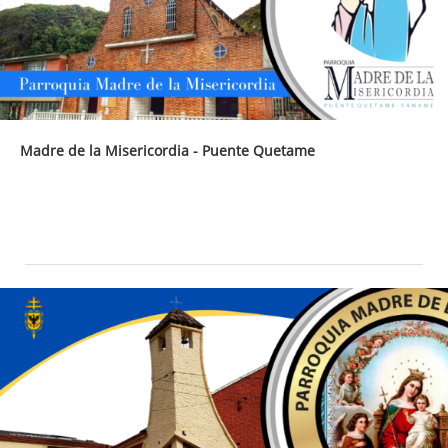
Madre de la Misericordia - Puente Quetame