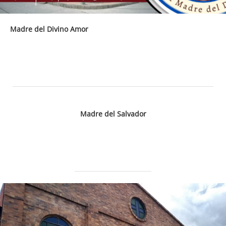
Madre del Divino Amor
Madre del Salvador