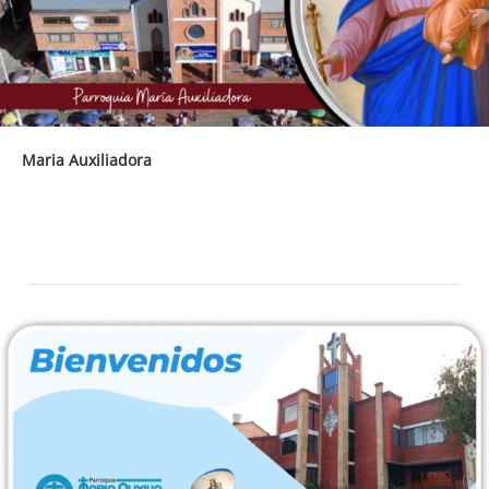
Maria Auxiliadora