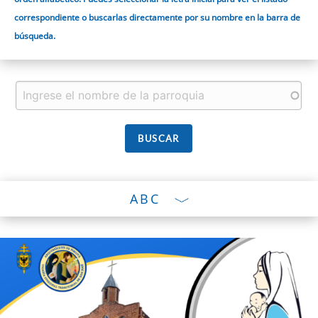
correspondiente o buscarlas directamente por su nombre en la barra de
búsqueda.
ABC