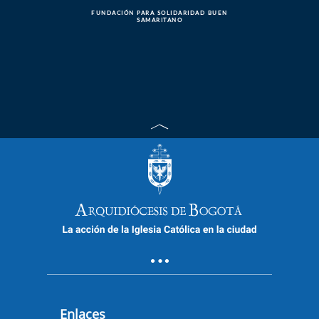
FUNDACIÓN PARA SOLIDARIDAD BUEN
SAMARITANO
Enlaces