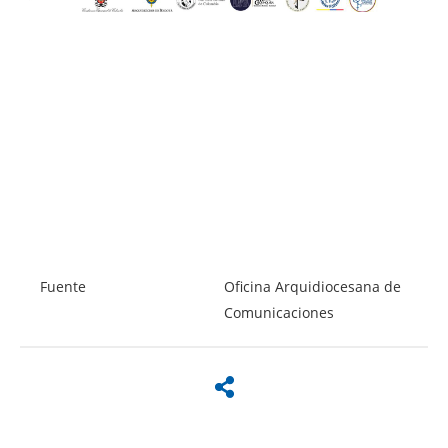
Fuente
Oficina Arquidiocesana de
Comunicaciones