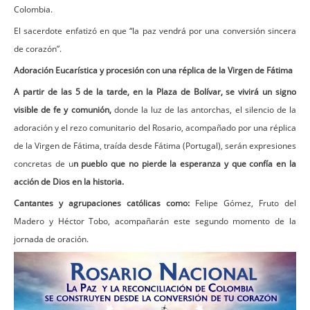
Colombia.
El sacerdote enfatizó en que “la paz vendrá por una conversión sincera
de corazón”.
Adoración Eucarística y procesión con una réplica de la Virgen de Fátima
A partir de las 5 de la tarde, en la Plaza de Bolívar, se vivirá un signo
visible de fe y comunión,
donde la luz de las antorchas, el silencio de la
adoración y el rezo comunitario del Rosario, acompañado por una réplica
de la Virgen de Fátima, traída desde Fátima (Portugal), serán expresiones
concretas de u
n pueblo que no pierde la esperanza y que confía en la
acción de Dios en la historia.
Cantantes y agrupaciones católicas como:
Felipe Gómez, Fruto del
Madero y Héctor Tobo, acompañarán este segundo momento de la
jornada de oración.