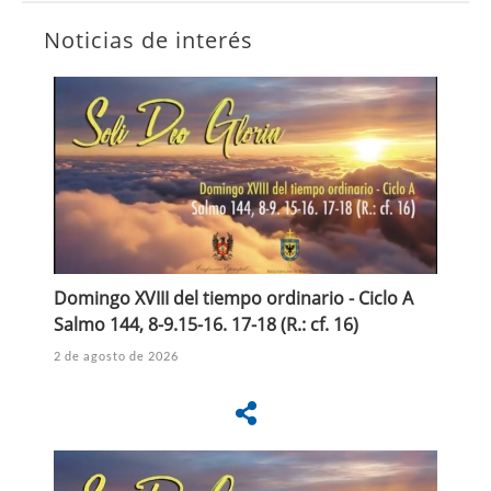
Noticias de interés
Domingo XVIII del tiempo ordinario - Ciclo A
Salmo 144, 8-9.15-16. 17-18 (R.: cf. 16)
2 de agosto de 2026