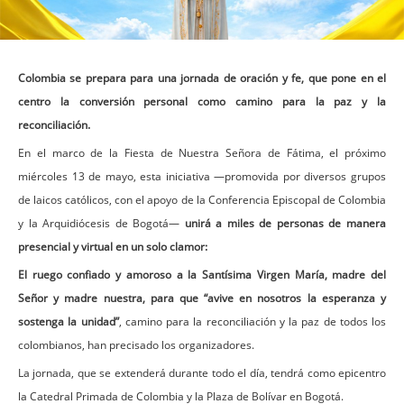
Colombia se prepara para una jornada de oración y fe, que pone en el
centro la conversión personal como camino para la paz y la
reconciliación.
En el marco de la Fiesta de Nuestra Señora de Fátima, el próximo
miércoles 13 de mayo, esta iniciativa —promovida por diversos grupos
de laicos católicos, con el apoyo de la Conferencia Episcopal de Colombia
y la Arquidiócesis de Bogotá—
unirá a miles de personas de manera
presencial y virtual en un solo clamor:
El ruego confiado y amoroso a la Santísima Virgen María, madre del
Señor y madre nuestra, para que “avive en nosotros la esperanza y
sostenga la unidad”
, camino para la reconciliación y la paz de todos los
colombianos, han precisado los organizadores.
La jornada, que se extenderá durante todo el día, tendrá como epicentro
la Catedral Primada de Colombia y la Plaza de Bolívar en Bogotá.