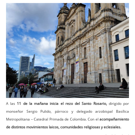
A las
11 de la mañana inicia el rezo del Santo Rosario,
dirigido por
monseñor Sergio Pulido, párroco y delegado arzobispal Basílica
Metropolitana – Catedral Primada de Colombia. Con el
acompañamiento
de distintos movimientos laicos, comunidades religiosas y eclesiales.