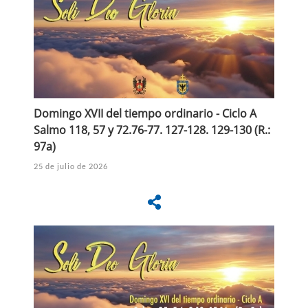
Domingo XVII del tiempo ordinario - Ciclo A
Salmo 118, 57 y 72.76-77. 127-128. 129-130 (R.:
97a)
25 de julio de 2026