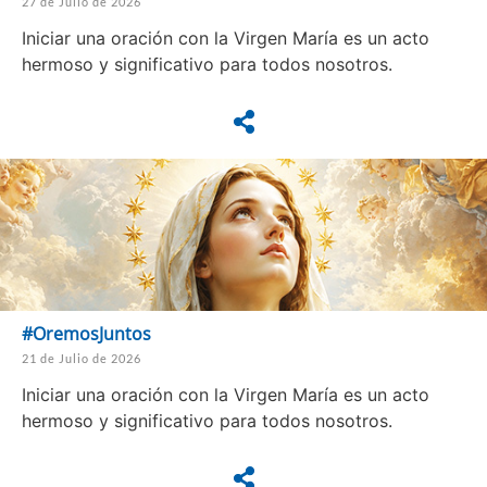
27 de Julio de 2026
Iniciar una oración con la Virgen María es un acto
hermoso y significativo para todos nosotros.
#OremosJuntos
21 de Julio de 2026
Iniciar una oración con la Virgen María es un acto
hermoso y significativo para todos nosotros.