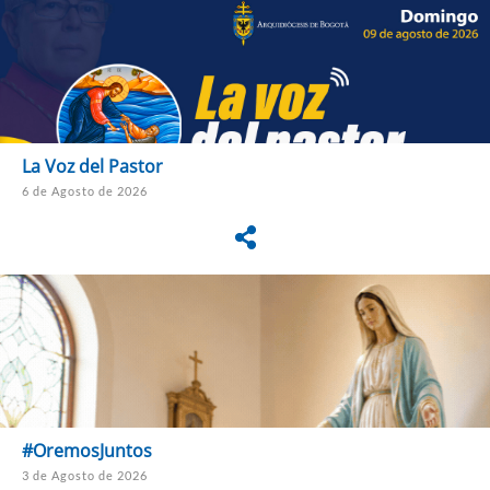
La Voz del Pastor
6 de Agosto de 2026
#OremosJuntos
3 de Agosto de 2026