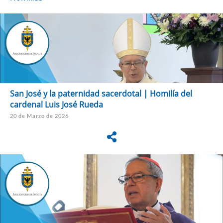
San José y la paternidad sacerdotal | Homilía del
cardenal Luis José Rueda
20 de Marzo de 2026