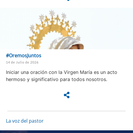
#OremosJuntos
14 de Julio de 2026
Iniciar una oración con la Virgen María es un acto
hermoso y significativo para todos nosotros.
La voz del pastor