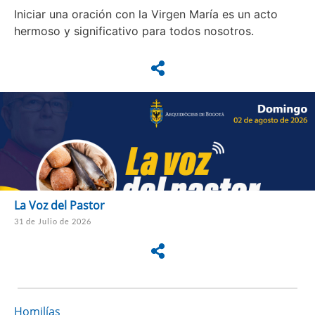
Iniciar una oración con la Virgen María es un acto
hermoso y significativo para todos nosotros.
La Voz del Pastor
31 de Julio de 2026
Homilías