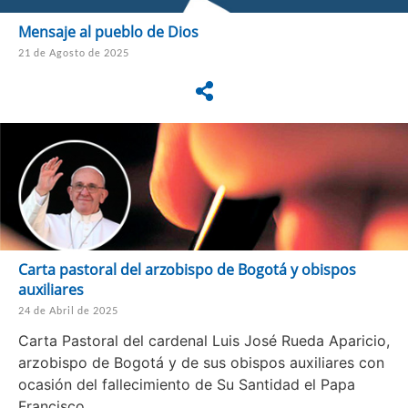
Mensaje al pueblo de Dios
21 de Agosto de 2025
Carta pastoral del arzobispo de Bogotá y obispos
auxiliares
24 de Abril de 2025
Carta Pastoral del cardenal Luis José Rueda Aparicio,
arzobispo de Bogotá y de sus obispos auxiliares con
ocasión del fallecimiento de Su Santidad el Papa
Francisco