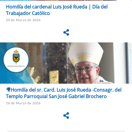
Homilía del cardenal Luis José Rueda | Día del
Trabajador Católico
20 de Marzo de 2026
🎥Homilía del sr. Card. Luis José Rueda -Consagr. del
Templo Parroquial San José Gabriel Brochero
16 de Marzo de 2026