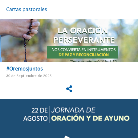
Cartas pastorales
#OremosJuntos
30 de Septiembre de 2025